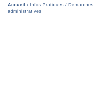
Accueil
/
Infos Pratiques
/
Démarches
administratives