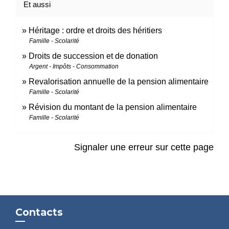
Et aussi
Héritage : ordre et droits des héritiers
Famille - Scolarité
Droits de succession et de donation
Argent - Impôts - Consommation
Revalorisation annuelle de la pension alimentaire
Famille - Scolarité
Révision du montant de la pension alimentaire
Famille - Scolarité
Signaler une erreur sur cette page
Contacts