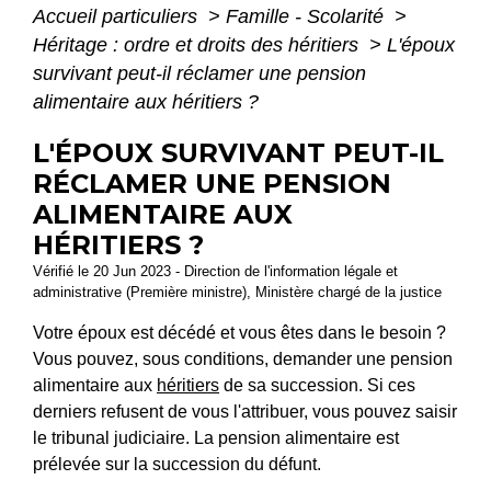
Accueil particuliers
>
Famille - Scolarité
>
Héritage : ordre et droits des héritiers
>
L'époux
survivant peut-il réclamer une pension
alimentaire aux héritiers ?
L'ÉPOUX SURVIVANT PEUT-IL
RÉCLAMER UNE PENSION
ALIMENTAIRE AUX
HÉRITIERS ?
Vérifié le 20 Jun 2023 - Direction de l'information légale et
administrative (Première ministre), Ministère chargé de la justice
Votre époux est décédé et vous êtes dans le besoin ?
Vous pouvez, sous conditions, demander une pension
alimentaire aux
héritiers
de sa succession. Si ces
derniers refusent de vous l'attribuer, vous pouvez saisir
le tribunal judiciaire. La pension alimentaire est
prélevée sur la succession du défunt.