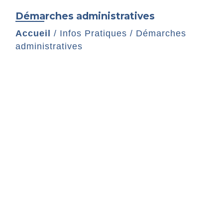
Démarches administratives
Accueil
/
Infos Pratiques
/
Démarches
administratives