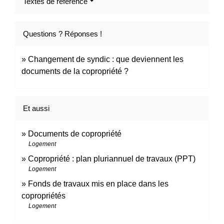
Textes de référence
Questions ? Réponses !
Changement de syndic : que deviennent les
documents de la copropriété ?
Et aussi
Documents de copropriété
Logement
Copropriété : plan pluriannuel de travaux (PPT)
Logement
Fonds de travaux mis en place dans les
copropriétés
Logement