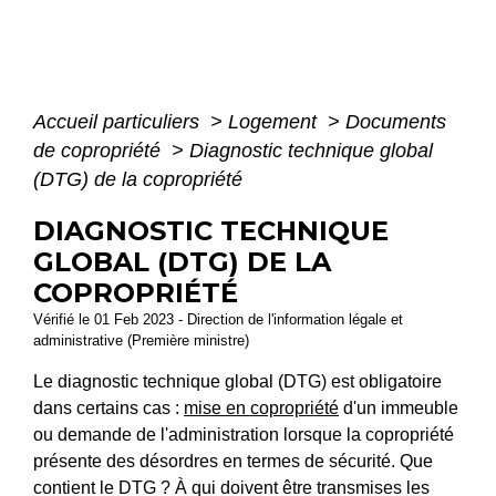
Accueil particuliers
>
Logement
>
Documents
de copropriété
>
Diagnostic technique global
(DTG) de la copropriété
DIAGNOSTIC TECHNIQUE
GLOBAL (DTG) DE LA
COPROPRIÉTÉ
Vérifié le 01 Feb 2023 - Direction de l'information légale et
administrative (Première ministre)
Le diagnostic technique global (DTG) est obligatoire
dans certains cas :
mise en copropriété
d'un immeuble
ou demande de l'administration lorsque la copropriété
présente des désordres en termes de sécurité. Que
contient le DTG ? À qui doivent être transmises les