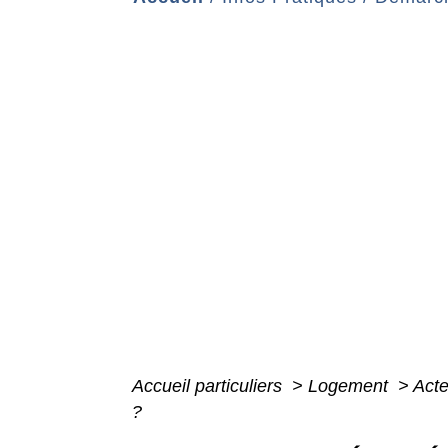
Accueil particuliers
>
Logement
>
Acte
?