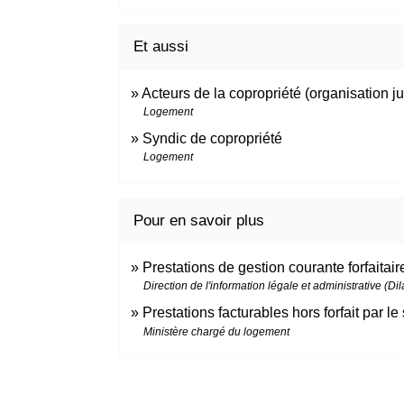
Et aussi
Acteurs de la copropriété (organisation ju
Logement
Syndic de copropriété
Logement
Pour en savoir plus
Prestations de gestion courante forfaitai
Direction de l'information légale et administrative (Di
Prestations facturables hors forfait par l
Ministère chargé du logement