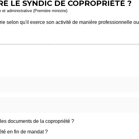
 LE SYNDIC DE COPROPRIÉTÉ ?
le et administrative (Première ministre)
ie selon qu'il exerce son activité de manière professionnelle ou
les documents de la copropriété ?
té en fin de mandat ?