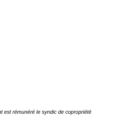
est rémunéré le syndic de copropriété