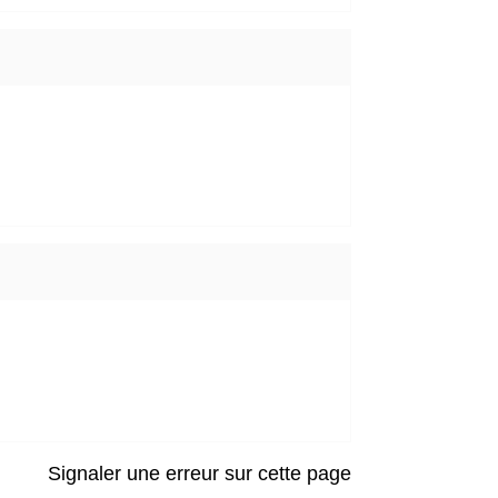
Signaler une erreur sur cette page