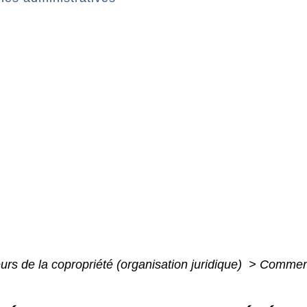
urs de la copropriété (organisation juridique)
>
Comment 