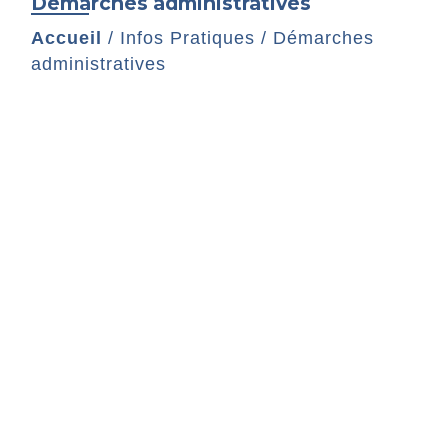
Démarches administratives
Accueil
/
Infos Pratiques
/
Démarches
administratives