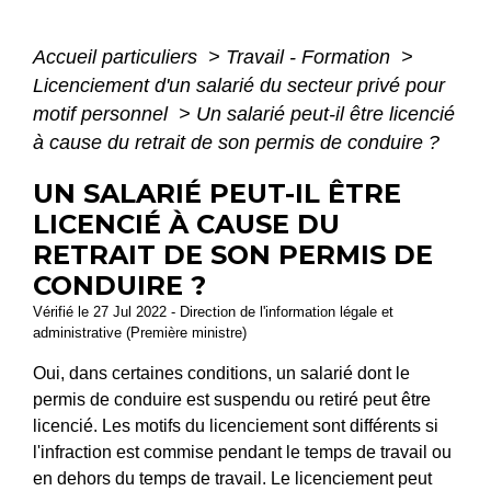
Accueil particuliers
>
Travail - Formation
>
Licenciement d'un salarié du secteur privé pour
motif personnel
>
Un salarié peut-il être licencié
à cause du retrait de son permis de conduire ?
UN SALARIÉ PEUT-IL ÊTRE
LICENCIÉ À CAUSE DU
RETRAIT DE SON PERMIS DE
CONDUIRE ?
Vérifié le 27 Jul 2022 - Direction de l'information légale et
administrative (Première ministre)
Oui, dans certaines conditions, un salarié dont le
permis de conduire est suspendu ou retiré peut être
licencié. Les motifs du licenciement sont différents si
l'infraction est commise pendant le temps de travail ou
en dehors du temps de travail. Le licenciement peut