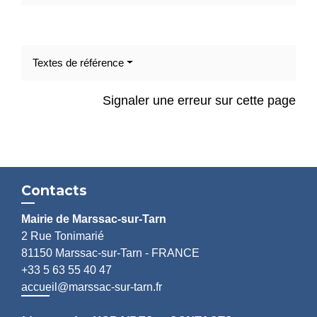
Textes de référence
Signaler une erreur sur cette page
Contacts
Mairie de Marssac-sur-Tarn
2 Rue Tonimarié
81150 Marssac-sur-Tarn - FRANCE
+33 5 63 55 40 47
accueil@marssac-sur-tarn.fr