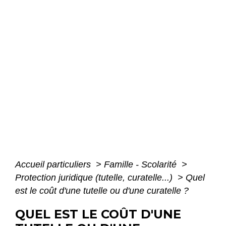
Accueil particuliers
>
Famille - Scolarité
>
Protection juridique (tutelle, curatelle...)
>
Quel
est le coût d'une tutelle ou d'une curatelle ?
QUEL EST LE COÛT D'UNE