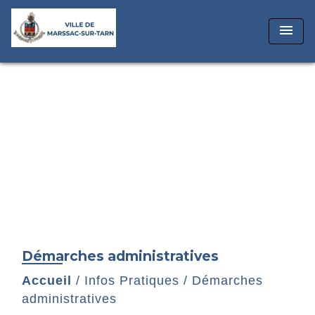
menu
Démarches administratives
Accueil
/
Infos Pratiques
/
Démarches
administratives