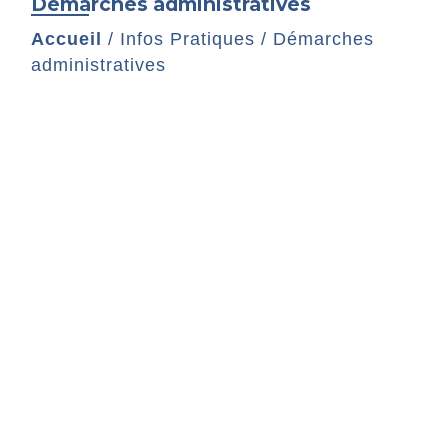
Démarches administratives
Accueil
/
Infos Pratiques
/
Démarches
administratives