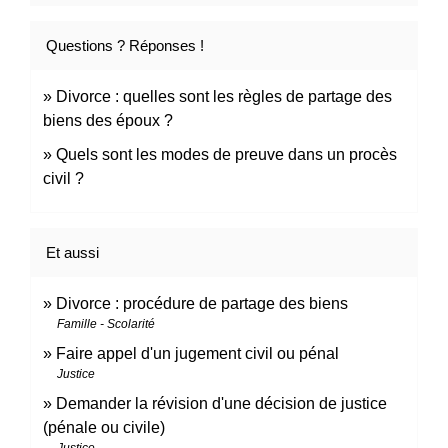
Questions ? Réponses !
Divorce : quelles sont les règles de partage des
biens des époux ?
Quels sont les modes de preuve dans un procès
civil ?
Et aussi
Divorce : procédure de partage des biens
Famille - Scolarité
Faire appel d'un jugement civil ou pénal
Justice
Demander la révision d'une décision de justice
(pénale ou civile)
Justice