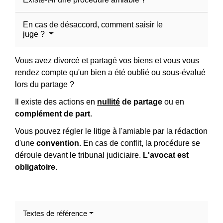
En cas de désaccord, comment saisir le
juge ?
Vous avez divorcé et partagé vos biens et vous vous
rendez compte qu'un bien a été oublié ou sous-évalué
lors du partage ?
Il existe des actions en
nullité
de partage
ou en
complément de part
.
Vous pouvez régler le litige à l'amiable par la rédaction
d'une
convention
. En cas de conflit, la procédure se
déroule devant le tribunal judiciaire.
L'avocat est
obligatoire
.
Textes de référence