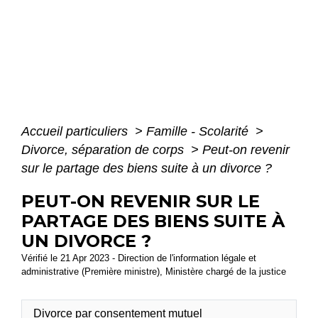
Accueil particuliers
>
Famille - Scolarité
>
Divorce, séparation de corps
>
Peut-on revenir
sur le partage des biens suite à un divorce ?
PEUT-ON REVENIR SUR LE
PARTAGE DES BIENS SUITE À
UN DIVORCE ?
Vérifié le 21 Apr 2023 - Direction de l'information légale et
administrative (Première ministre), Ministère chargé de la justice
Divorce par consentement mutuel