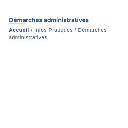
Démarches administratives
Accueil
/
Infos Pratiques
/
Démarches
administratives