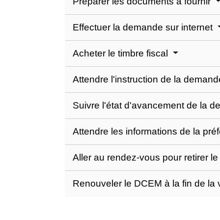
Préparer les documents à fournir
Effectuer la demande sur internet
Acheter le timbre fiscal
Attendre l'instruction de la deman
Suivre l'état d'avancement de la
Attendre les informations de la pré
Aller au rendez-vous pour retirer
Renouveler le DCEM à la fin de la v