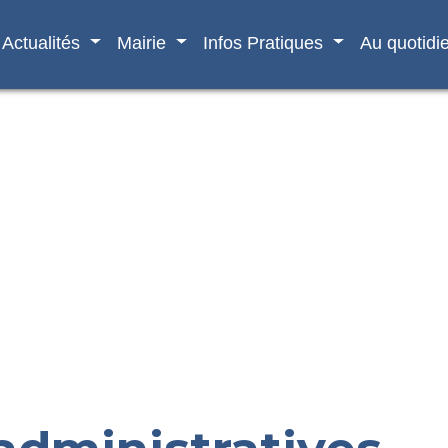
Actualités
Mairie
Infos Pratiques
Au quotidi