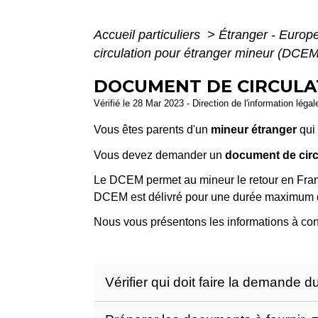
Accueil particuliers
>
Étranger - Europ
circulation pour étranger mineur (DCEM
DOCUMENT DE CIRCULA
Vérifié le 28 Mar 2023 - Direction de l'information léga
Vous êtes parents d'un
mineur étranger
qui 
Vous devez demander un
document de circ
Le DCEM permet au mineur le retour en Franc
DCEM est délivré pour une durée maximum 
Nous vous présentons les informations à con
Vérifier qui doit faire la demande