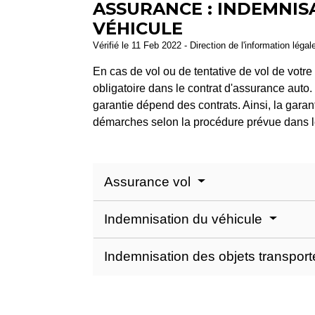
ASSURANCE : INDEMNISA
VÉHICULE
Vérifié le 11 Feb 2022 - Direction de l'information légal
En cas de vol ou de tentative de vol de votre
obligatoire dans le contrat d'assurance auto
garantie dépend des contrats. Ainsi, la garan
démarches selon la procédure prévue dans le
Assurance vol
Indemnisation du véhicule
Indemnisation des objets transpor