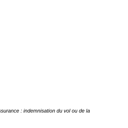
surance : indemnisation du vol ou de la