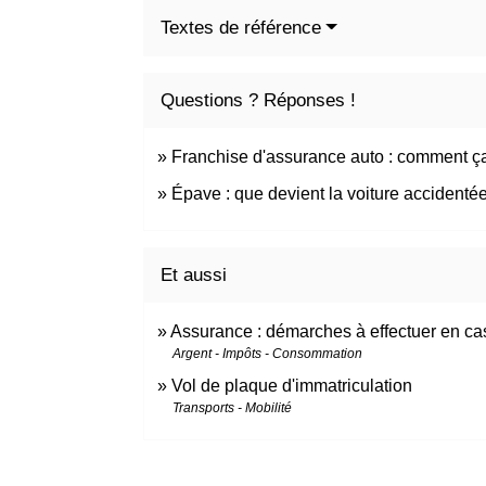
Textes de référence
Questions ? Réponses !
Franchise d'assurance auto : comment ç
Épave : que devient la voiture accidenté
Et aussi
Assurance : démarches à effectuer en cas
Argent - Impôts - Consommation
Vol de plaque d'immatriculation
Transports - Mobilité