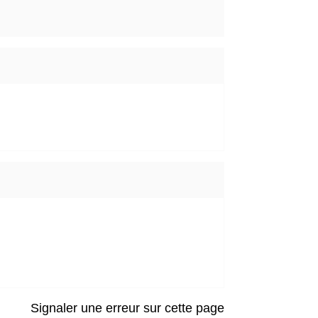
Signaler une erreur sur cette page