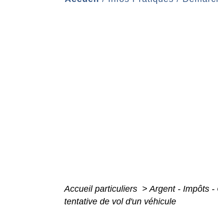
Accueil particuliers
>
Argent - Impôts
tentative de vol d'un véhicule