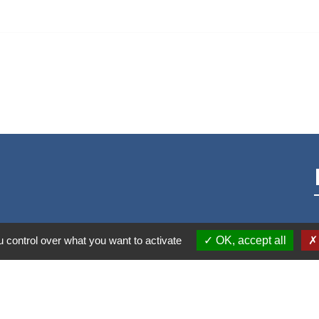
 control over what you want to activate
OK, accept all