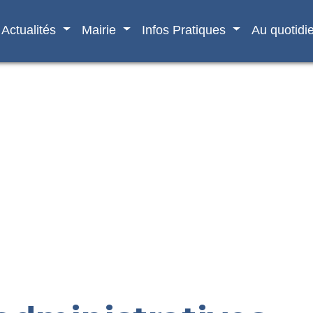
Actualités
Mairie
Infos Pratiques
Au quotidi