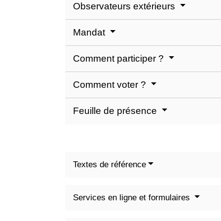
Observateurs extérieurs
Mandat
Comment participer ?
Comment voter ?
Feuille de présence
Textes de référence
Services en ligne et formulaires