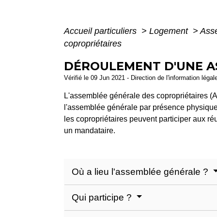
Accueil particuliers
>
Logement
>
Asse
copropriétaires
DÉROULEMENT D'UNE A
Vérifié le 09 Jun 2021 - Direction de l'information légal
L'assemblée générale des copropriétaires (AG
l'assemblée générale par présence physique,
les copropriétaires peuvent participer aux ré
un mandataire.
Où a lieu l'assemblée générale ?
Qui participe ?