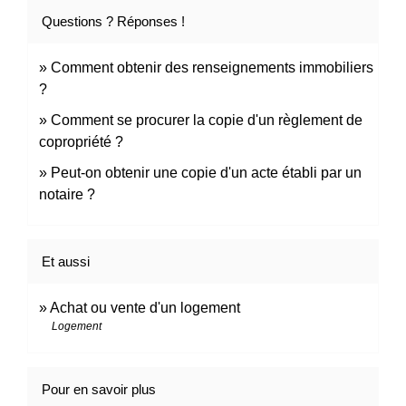
Questions ? Réponses !
Comment obtenir des renseignements immobiliers
?
Comment se procurer la copie d'un règlement de
copropriété ?
Peut-on obtenir une copie d'un acte établi par un
notaire ?
Et aussi
Achat ou vente d'un logement
Logement
Pour en savoir plus