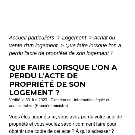
Accueil particuliers
>
Logement
>
Achat ou
vente d'un logement
>
Que faire lorsque l'on a
perdu l'acte de propriété de son logement ?
QUE FAIRE LORSQUE L'ON A
PERDU L'ACTE DE
PROPRIÉTÉ DE SON
LOGEMENT ?
Vérifié le 30 Jun 2023 - Direction de l'information légale et
administrative (Première ministre)
Vous êtes propriétaire, vous avez perdu votre
acte de
propriété
et vous voulez savoir comment faire pour
obtenir une copie de cet acte ? À qui s'adresser ?