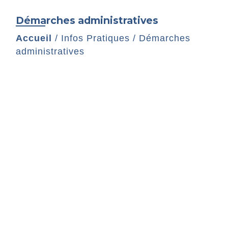
Démarches administratives
Accueil
/
Infos Pratiques
/
Démarches
administratives