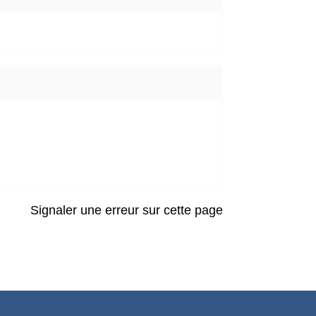
Signaler une erreur sur cette page