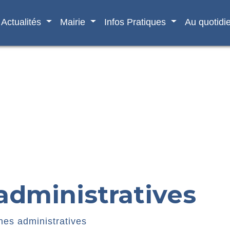
Actualités
Mairie
Infos Pratiques
Au quotidi
dministratives
es administratives