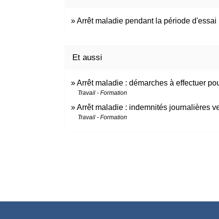
Arrêt maladie pendant la période d'essai :
Et aussi
Arrêt maladie : démarches à effectuer pou
Travail - Formation
Arrêt maladie : indemnités journalières v
Travail - Formation