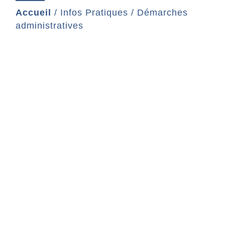
Accueil
/
Infos Pratiques
/
Démarches
administratives