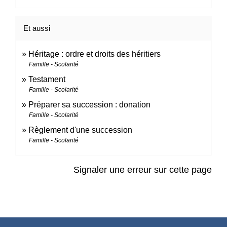
Et aussi
Héritage : ordre et droits des héritiers
Famille - Scolarité
Testament
Famille - Scolarité
Préparer sa succession : donation
Famille - Scolarité
Règlement d'une succession
Famille - Scolarité
Signaler une erreur sur cette page