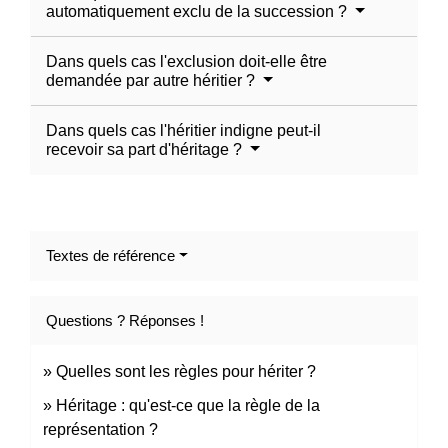
automatiquement exclu de la succession ?
Dans quels cas l'exclusion doit-elle être
demandée par autre héritier ?
Dans quels cas l'héritier indigne peut-il
recevoir sa part d'héritage ?
Textes de référence
Questions ? Réponses !
Quelles sont les règles pour hériter ?
Héritage : qu'est-ce que la règle de la
représentation ?