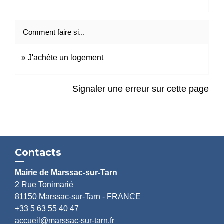
Comment faire si...
J'achète un logement
Signaler une erreur sur cette page
Contacts
Mairie de Marssac-sur-Tarn
2 Rue Tonimarié
81150 Marssac-sur-Tarn - FRANCE
+33 5 63 55 40 47
accueil@marssac-sur-tarn.fr