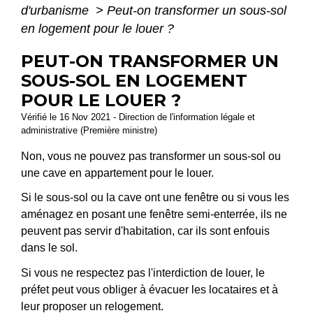
d'urbanisme
>
Peut-on transformer un sous-sol
en logement pour le louer ?
PEUT-ON TRANSFORMER UN
SOUS-SOL EN LOGEMENT
POUR LE LOUER ?
Vérifié le 16 Nov 2021 - Direction de l'information légale et
administrative (Première ministre)
Non, vous ne pouvez pas transformer un sous-sol ou
une cave en appartement pour le louer.
Si le sous-sol ou la cave ont une fenêtre ou si vous les
aménagez en posant une fenêtre semi-enterrée, ils ne
peuvent pas servir d'habitation, car ils sont enfouis
dans le sol.
Si vous ne respectez pas l'interdiction de louer, le
préfet peut vous obliger à évacuer les locataires et à
leur proposer un relogement.