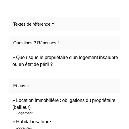
Textes de référence
Questions ? Réponses !
Que risque le propriétaire d'un logement insalubre
ou en état de péril ?
Et aussi
Location immobilière : obligations du propriétaire
(bailleur)
Logement
Habitat insalubre
Logement