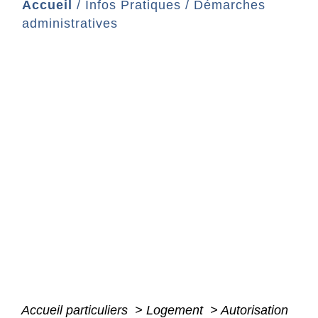
Accueil
/
Infos Pratiques
/
Démarches
administratives
Accueil particuliers
>
Logement
>
Autorisation