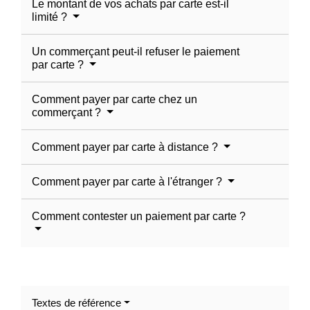
Le montant de vos achats par carte est-il
limité ?
Un commerçant peut-il refuser le paiement
par carte ?
Comment payer par carte chez un
commerçant ?
Comment payer par carte à distance ?
Comment payer par carte à l'étranger ?
Comment contester un paiement par carte ?
Textes de référence