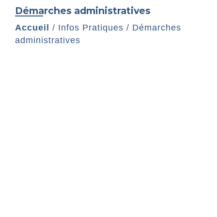
Démarches administratives
Accueil
/
Infos Pratiques
/
Démarches
administratives