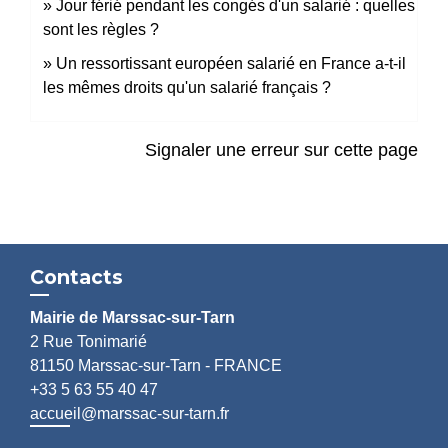
Jour férié pendant les congés d'un salarié : quelles
sont les règles ?
Un ressortissant européen salarié en France a-t-il
les mêmes droits qu'un salarié français ?
Signaler une erreur sur cette page
Contacts
Mairie de Marssac-sur-Tarn
2 Rue Tonimarié
81150 Marssac-sur-Tarn - FRANCE
+33 5 63 55 40 47
accueil@marssac-sur-tarn.fr