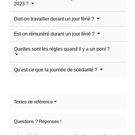
2023 ?
Doit-on travailler durant un jour férié ?
Est-on rémunéré durant un jour férié ?
Quelles sont les règles quand il y a un pont ?
Qu'est-ce que la journée de solidarité ?
Textes de référence
Questions ? Réponses !