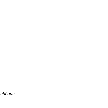
 chèque