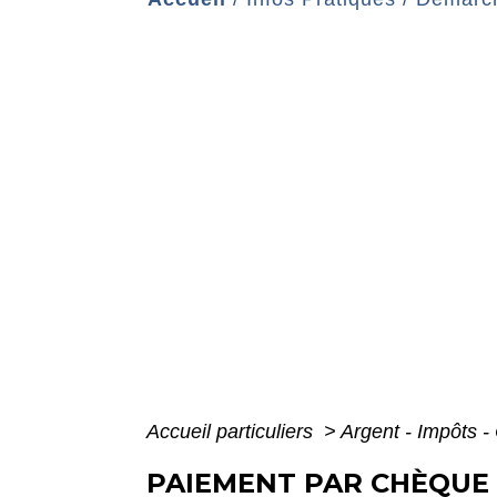
Accueil particuliers
>
Argent - Impôts
PAIEMENT PAR CHÈQUE