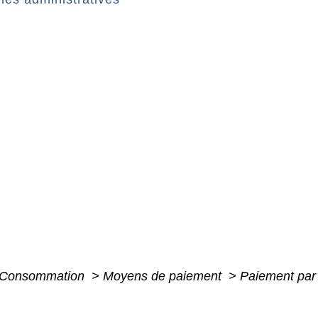
 - Consommation
>
Moyens de paiement
>
Paiement par