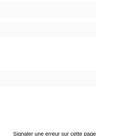
Signaler une erreur sur cette page