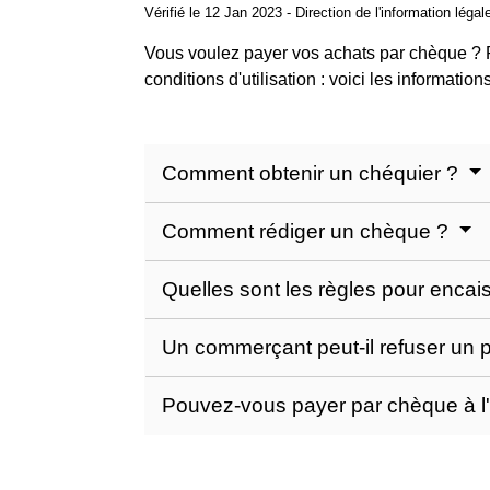
Vérifié le 12 Jan 2023 - Direction de l'information légal
Vous voulez payer vos achats par chèque ? Po
conditions d'utilisation : voici les informati
Comment obtenir un chéquier ?
Comment rédiger un chèque ?
Quelles sont les règles pour enca
Un commerçant peut-il refuser un
Pouvez-vous payer par chèque à l