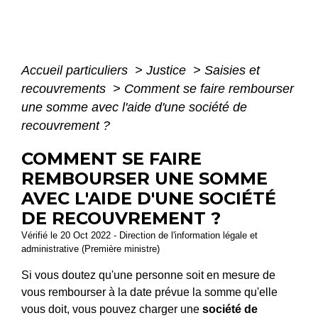
Accueil particuliers
>
Justice
>
Saisies et
recouvrements
>
Comment se faire rembourser
une somme avec l'aide d'une société de
recouvrement ?
COMMENT SE FAIRE
REMBOURSER UNE SOMME
AVEC L'AIDE D'UNE SOCIÉTÉ
DE RECOUVREMENT ?
Vérifié le 20 Oct 2022 - Direction de l'information légale et
administrative (Première ministre)
Si vous doutez qu'une personne soit en mesure de
vous rembourser à la date prévue la somme qu'elle
vous doit, vous pouvez charger une
société de