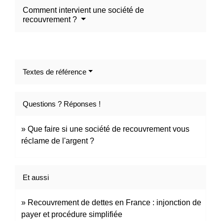
Comment intervient une société de
recouvrement ?
Textes de référence
Questions ? Réponses !
Que faire si une société de recouvrement vous
réclame de l'argent ?
Et aussi
Recouvrement de dettes en France : injonction de
payer et procédure simplifiée