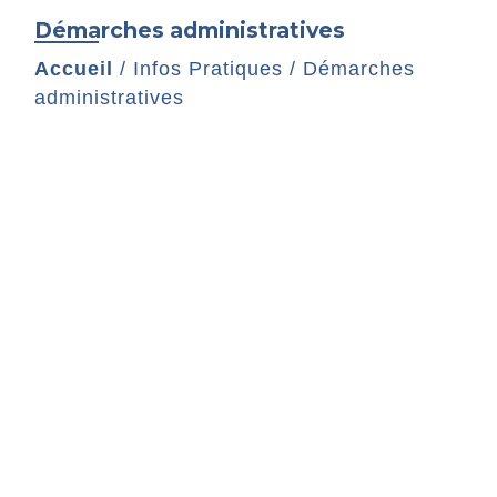
Démarches administratives
Accueil
/
Infos Pratiques
/
Démarches
administratives