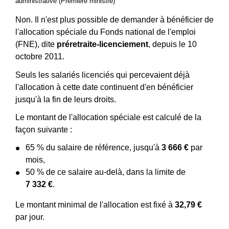
administrative (Première ministre)
Non. Il n'est plus possible de demander à bénéficier de
l'allocation spéciale du Fonds national de l'emploi
(FNE), dite
préretraite-licenciement
, depuis le 10
octobre 2011.
Seuls les salariés licenciés qui percevaient déjà
l'allocation à cette date continuent d'en bénéficier
jusqu'à la fin de leurs droits.
Le montant de l'allocation spéciale est calculé de la
façon suivante :
65 % du salaire de référence, jusqu'à
3 666 €
par
mois,
50 % de ce salaire au-delà, dans la limite de
7 332 €
.
Le montant minimal de l'allocation est fixé à
32,79 €
par jour.