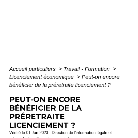
Accueil particuliers
>
Travail - Formation
>
Licenciement économique
>
Peut-on encore
bénéficier de la préretraite licenciement ?
PEUT-ON ENCORE
BÉNÉFICIER DE LA
PRÉRETRAITE
LICENCIEMENT ?
Vérifié le 01 Jan 2023 - Direction de l'information légale et