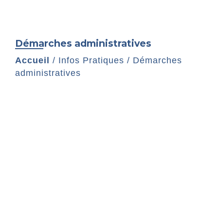
Démarches administratives
Accueil
/
Infos Pratiques
/
Démarches
administratives