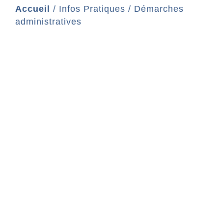
Accueil
/
Infos Pratiques
/
Démarches
administratives