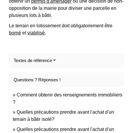
obtenir un
permis d'aménager
ou une décision de non-
opposition de la mairie pour diviser une parcelle en
plusieurs lots à bâtir.
Le terrain en lotissement doit obligatoirement être
borné
et
viabilisé
.
Textes de référence
Questions ? Réponses !
Comment obtenir des renseignements immobiliers
?
Quelles précautions prendre avant l'achat d'un
terrain à bâtir isolé?
Quelles précautions prendre avant l'achat d'un