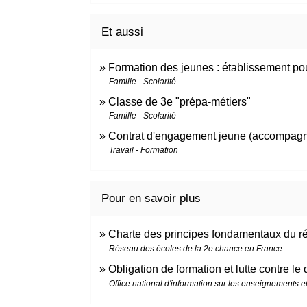
Et aussi
Formation des jeunes : établissement pour
Famille - Scolarité
Classe de 3e "prépa-métiers"
Famille - Scolarité
Contrat d'engagement jeune (accompagne
Travail - Formation
Pour en savoir plus
Charte des principes fondamentaux du r
Réseau des écoles de la 2e chance en France
Obligation de formation et lutte contre l
Office national d'information sur les enseignements e