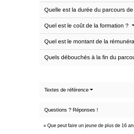
Quelle est la durée du parcours de
Quel est le coût de la formation ?
Quel est le montant de la rémunéra
Quels débouchés à la fin du parco
Textes de référence
Questions ? Réponses !
Que peut faire un jeune de plus de 16 an