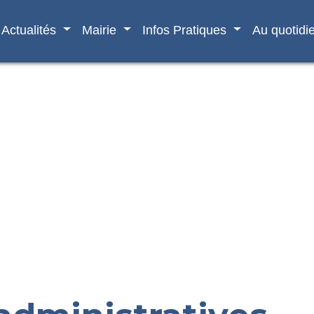
Actualités
Mairie
Infos Pratiques
Au quotidi