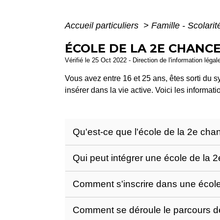
Accueil particuliers
>
Famille - Scolari
ÉCOLE DE LA 2E CHANCE
Vérifié le 25 Oct 2022 - Direction de l'information légal
Vous avez entre 16 et 25 ans, êtes sorti du s
insérer dans la vie active. Voici les informatio
Qu'est-ce que l'école de la 2e ch
Qui peut intégrer une école de la 
Comment s'inscrire dans une écol
Comment se déroule le parcours d