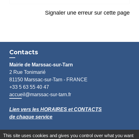
Signaler une erreur sur cette page
Contacts
Mairie de Marssac-sur-Tarn
2 Rue Tonimarié
81150 Marssac-sur-Tarn - FRANCE
+33 5 63 55 40 47
accueil@marssac-sur-tarn.fr
Lien vers les HORAIRES et CONTACTS
de chaque service
This site uses cookies and gives you control over what you want