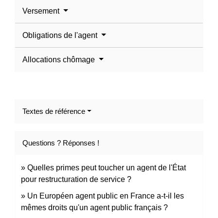
Versement
Obligations de l'agent
Allocations chômage
Textes de référence
Questions ? Réponses !
Quelles primes peut toucher un agent de l'État
pour restructuration de service ?
Un Européen agent public en France a-t-il les
mêmes droits qu'un agent public français ?