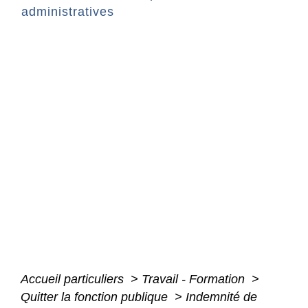
administratives
Accueil particuliers
>
Travail - Formation
>
Quitter la fonction publique
>
Indemnité de