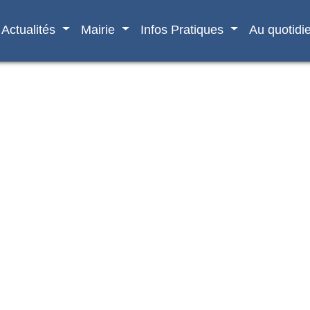
Actualités
Mairie
Infos Pratiques
Au quotidi