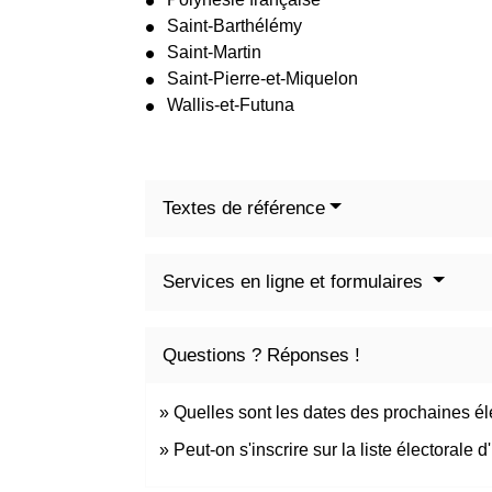
Saint-Barthélémy
Saint-Martin
Saint-Pierre-et-Miquelon
Wallis-et-Futuna
Textes de référence
Services en ligne et formulaires
Questions ? Réponses !
Quelles sont les dates des prochaines él
Peut-on s'inscrire sur la liste électorale