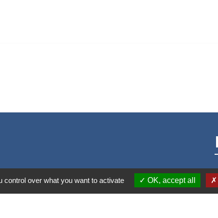
 control over what you want to activate
OK, accept all