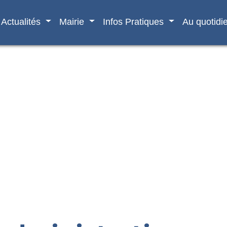
Actualités
Mairie
Infos Pratiques
Au quotidi