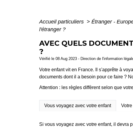
Accueil particuliers
>
Étranger - Europ
l'étranger ?
AVEC QUELS DOCUMENTS
?
Vérifié le 08 Aug 2023 - Direction de l'information léga
Votre enfant vit en France. Il s'apprête à vo
documents dont il a besoin pour ce faire ? N
Attention : les règles diffèrent selon que v
Vous voyagez avec votre enfant
Votre
Si vous voyagez avec votre enfant, il devra 