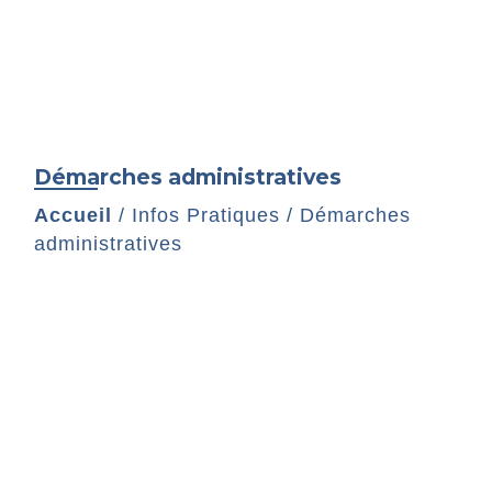
Démarches administratives
Accueil
/
Infos Pratiques
/
Démarches
administratives