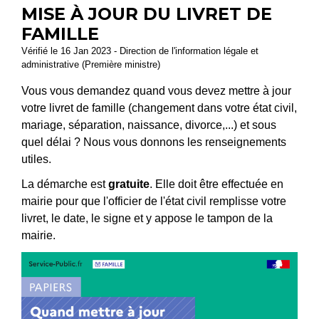
MISE À JOUR DU LIVRET DE
FAMILLE
Vérifié le 16 Jan 2023 - Direction de l'information légale et
administrative (Première ministre)
Vous vous demandez quand vous devez mettre à jour
votre livret de famille (changement dans votre état civil,
mariage, séparation, naissance, divorce,...) et sous
quel délai ? Nous vous donnons les renseignements
utiles.
La démarche est
gratuite
. Elle doit être effectuée en
mairie pour que l'officier de l'état civil remplisse votre
livret, le date, le signe et y appose le tampon de la
mairie.