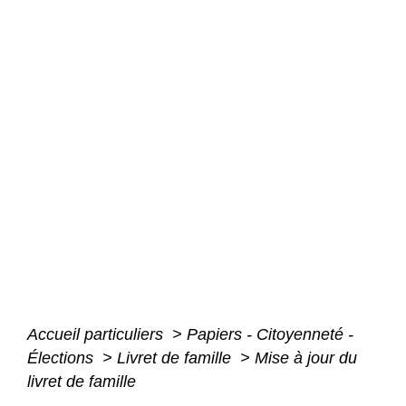
Accueil particuliers
>
Papiers - Citoyenneté -
Élections
>
Livret de famille
>
Mise à jour du
livret de famille