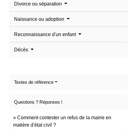
Divorce ou séparation
Naissance ou adoption
Reconnaissance d'un enfant
Décès
Textes de référence
Questions ? Réponses !
Comment contester un refus de la mairie en
matière d'état civil ?