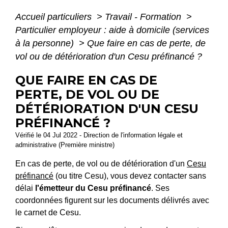
Accueil particuliers
>
Travail - Formation
>
Particulier employeur : aide à domicile (services
à la personne)
>
Que faire en cas de perte, de
vol ou de détérioration d'un Cesu préfinancé ?
QUE FAIRE EN CAS DE
PERTE, DE VOL OU DE
DÉTÉRIORATION D'UN CESU
PRÉFINANCÉ ?
Vérifié le 04 Jul 2022 - Direction de l'information légale et
administrative (Première ministre)
En cas de perte, de vol ou de détérioration d'un
Cesu
préfinancé
(ou titre Cesu), vous devez contacter sans
délai
l'émetteur du Cesu préfinancé
. Ses
coordonnées figurent sur les documents délivrés avec
le carnet de Cesu.