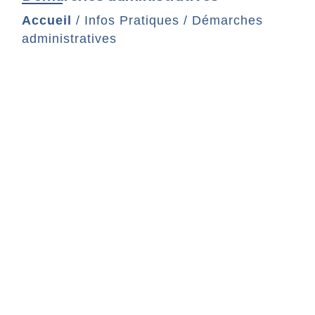
Accueil
/
Infos Pratiques
/
Démarches
administratives