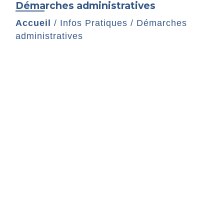
Démarches administratives
Accueil
/
Infos Pratiques
/
Démarches
administratives