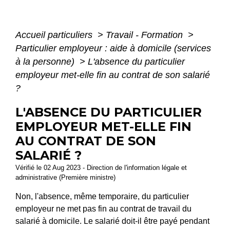
Accueil particuliers
>
Travail - Formation
>
Particulier employeur : aide à domicile (services
à la personne)
>
L'absence du particulier
employeur met-elle fin au contrat de son salarié
?
L'ABSENCE DU PARTICULIER
EMPLOYEUR MET-ELLE FIN
AU CONTRAT DE SON
SALARIÉ ?
Vérifié le 02 Aug 2023 - Direction de l'information légale et
administrative (Première ministre)
Non, l'absence, même temporaire, du particulier
employeur ne met pas fin au contrat de travail du
salarié à domicile. Le salarié doit-il être payé pendant