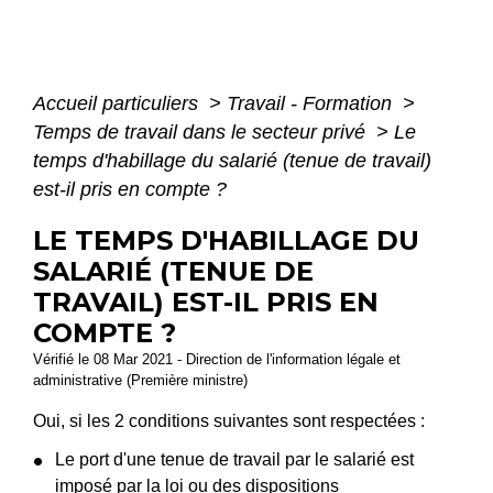
Accueil particuliers
>
Travail - Formation
>
Temps de travail dans le secteur privé
>
Le
temps d'habillage du salarié (tenue de travail)
est-il pris en compte ?
LE TEMPS D'HABILLAGE DU
SALARIÉ (TENUE DE
TRAVAIL) EST-IL PRIS EN
COMPTE ?
Vérifié le 08 Mar 2021 - Direction de l'information légale et
administrative (Première ministre)
Oui, si les 2 conditions suivantes sont respectées :
Le port d'une tenue de travail par le salarié est
imposé par la loi ou des
dispositions