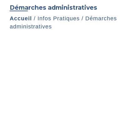
Démarches administratives
Accueil
/
Infos Pratiques
/
Démarches
administratives