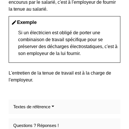
encourus par le salarié, c'est à l'employeur de fournir
la tenue au salarié.
Exemple
edit
Si un électricien est obligé de porter une
combinaison de travail spécifique pour se
préserver des décharges électrostatiques, c'est à
son employeur de la lui fournir.
L'entretien de la tenue de travail est à la charge de
l'employeur.
Textes de référence
Questions ? Réponses !