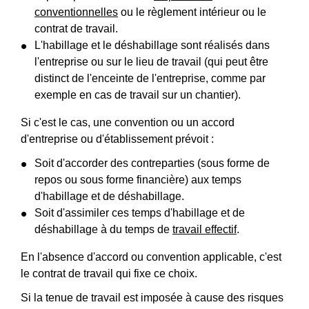
conventionnelles
ou le règlement intérieur ou le
contrat de travail.
L'habillage et le déshabillage sont réalisés dans
l'entreprise ou sur le lieu de travail (qui peut être
distinct de l'enceinte de l'entreprise, comme par
exemple en cas de travail sur un chantier).
Si c'est le cas, une convention ou un accord
d'entreprise ou d'établissement prévoit :
Soit d'accorder des contreparties (sous forme de
repos ou sous forme financière) aux temps
d'habillage et de déshabillage.
Soit d'assimiler ces temps d'habillage et de
déshabillage à du temps de
travail effectif
.
En l'absence d'accord ou convention applicable, c'est
le contrat de travail qui fixe ce choix.
Si la tenue de travail est imposée à cause des risques