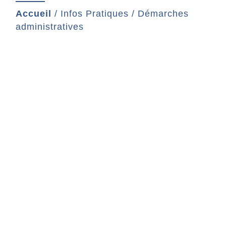
Accueil
/
Infos Pratiques
/
Démarches
administratives