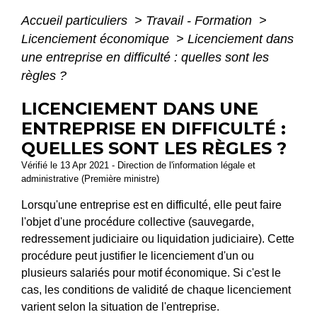
Accueil particuliers
>
Travail - Formation
>
Licenciement économique
>
Licenciement dans
une entreprise en difficulté : quelles sont les
règles ?
LICENCIEMENT DANS UNE
ENTREPRISE EN DIFFICULTÉ :
QUELLES SONT LES RÈGLES ?
Vérifié le 13 Apr 2021 - Direction de l'information légale et
administrative (Première ministre)
Lorsqu'une entreprise est en difficulté, elle peut faire
l'objet d'une procédure collective (sauvegarde,
redressement judiciaire ou liquidation judiciaire). Cette
procédure peut justifier le licenciement d'un ou
plusieurs salariés pour motif économique. Si c'est le
cas, les conditions de validité de chaque licenciement
varient selon la situation de l'entreprise.