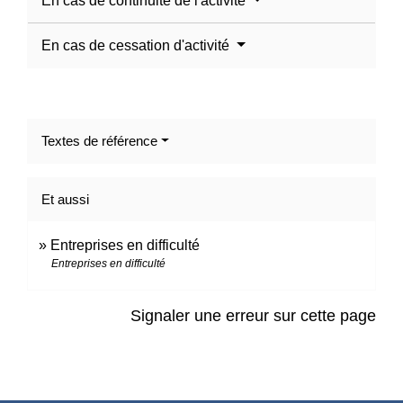
En cas de continuité de l'activité
En cas de cessation d'activité
Textes de référence
Et aussi
Entreprises en difficulté
Entreprises en difficulté
Signaler une erreur sur cette page