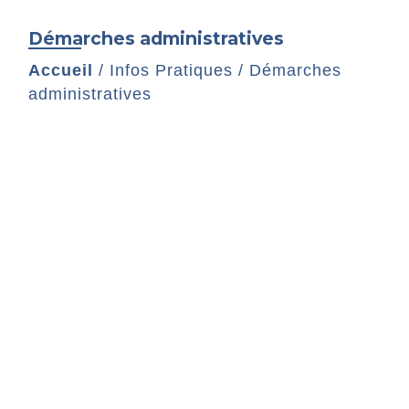
Démarches administratives
Accueil
/
Infos Pratiques
/
Démarches
administratives