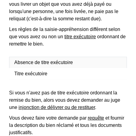
vous livrer un objet que vous avez déjà payé ou
lorsqu'une personne, une fois livrée, ne paie pas le
reliquat (c'est-à-dire la somme restant due).
Les règles de la saisie-appréhension diffèrent selon
que vous avez ou non un
titre exécutoire
ordonnant de
remettre le bien.
Absence de titre exécutoire
Titre exécutoire
Si vous n'avez pas de titre exécutoire ordonnant la
remise du bien, alors vous devez demander au juge
une
injonction de délivrer ou de restituer
.
Vous devez faire votre demande par
requête
et fournir
la description du bien réclamé et tous les documents
justificatifs.