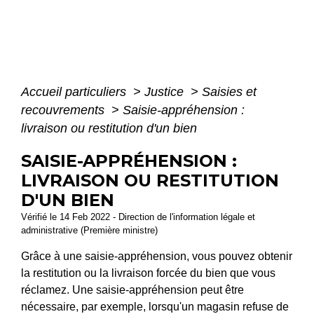
Accueil particuliers
>
Justice
>
Saisies et
recouvrements
>
Saisie-appréhension :
livraison ou restitution d'un bien
SAISIE-APPRÉHENSION :
LIVRAISON OU RESTITUTION
D'UN BIEN
Vérifié le 14 Feb 2022 - Direction de l'information légale et
administrative (Première ministre)
Grâce à une saisie-appréhension, vous pouvez obtenir
la restitution ou la livraison forcée du bien que vous
réclamez. Une saisie-appréhension peut être
nécessaire, par exemple, lorsqu'un magasin refuse de