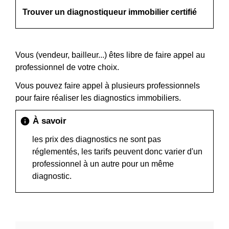
Trouver un diagnostiqueur immobilier certifié
Vous (vendeur, bailleur...) êtes libre de faire appel au
professionnel de votre choix.
Vous pouvez faire appel à plusieurs professionnels
pour faire réaliser les diagnostics immobiliers.
À savoir
info
les prix des diagnostics ne sont pas
réglementés, les tarifs peuvent donc varier d'un
professionnel à un autre pour un même
diagnostic.