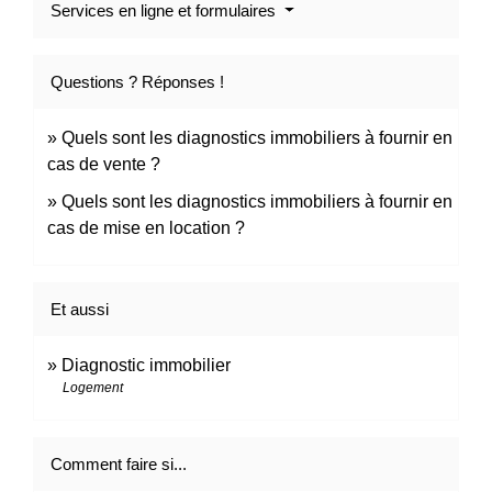
Services en ligne et formulaires
Questions ? Réponses !
Quels sont les diagnostics immobiliers à fournir en
cas de vente ?
Quels sont les diagnostics immobiliers à fournir en
cas de mise en location ?
Et aussi
Diagnostic immobilier
Logement
Comment faire si...