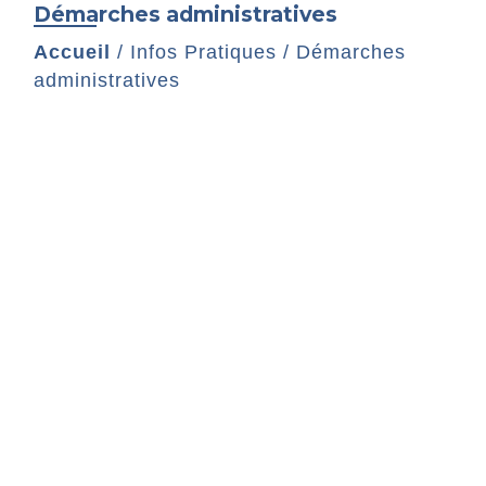
Démarches administratives
Accueil
/
Infos Pratiques
/
Démarches
administratives