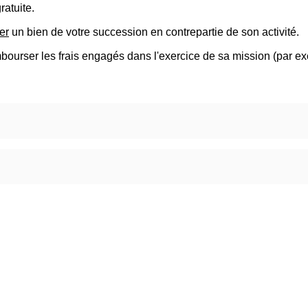
ratuite.
er
un bien de votre succession en contrepartie de son activité.
mbourser les frais engagés dans l'exercice de sa mission (par exe