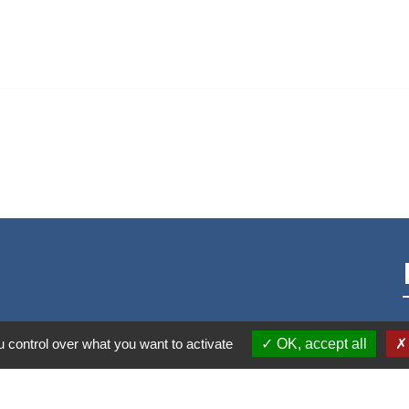
 control over what you want to activate
OK, accept all