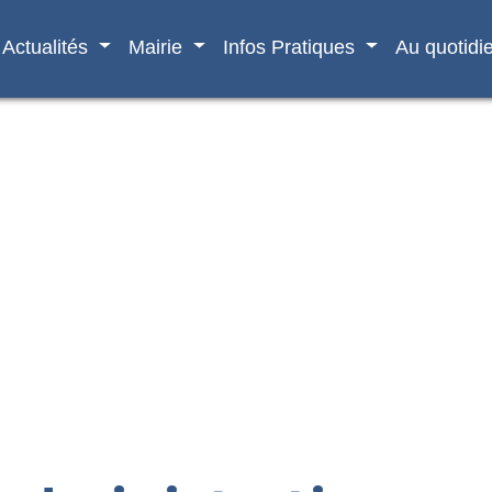
Actualités
Mairie
Infos Pratiques
Au quotidi