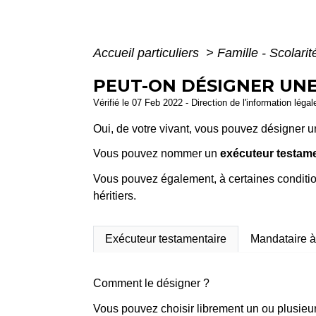
Accueil particuliers
>
Famille - Scolari
PEUT-ON DÉSIGNER UNE
Vérifié le 07 Feb 2022 - Direction de l'information léga
Oui, de votre vivant, vous pouvez désigner u
Vous pouvez nommer un
exécuteur testame
Vous pouvez également, à certaines conditio
héritiers.
Exécuteur testamentaire
Mandataire à
Comment le désigner ?
Vous pouvez choisir librement un ou plusieurs