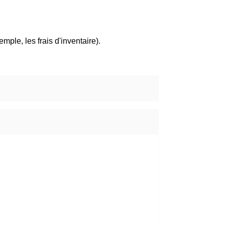
mple, les frais d'inventaire).