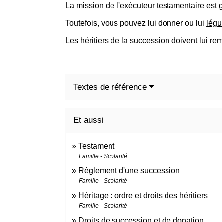
La mission de l'exécuteur testamentaire est g
Toutefois, vous pouvez lui donner ou lui
légu
Les héritiers de la succession doivent lui re
Textes de référence
Et aussi
Testament
Famille - Scolarité
Règlement d'une succession
Famille - Scolarité
Héritage : ordre et droits des héritiers
Famille - Scolarité
Droits de succession et de donation