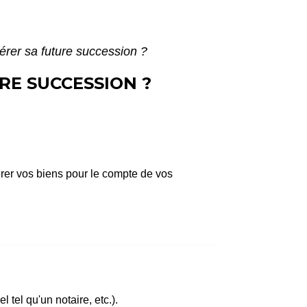
rer sa future succession ?
RE SUCCESSION ?
rer vos biens pour le compte de vos
tel qu'un notaire, etc.).