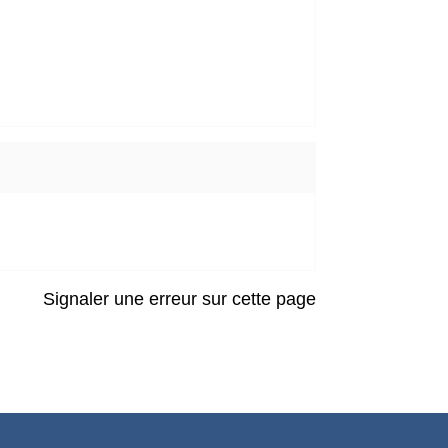
Signaler une erreur sur cette page