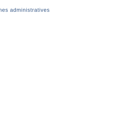
es administratives