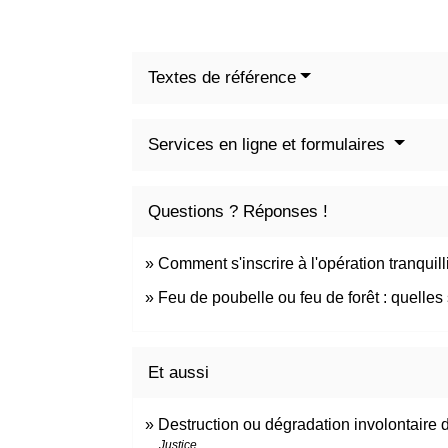
Textes de référence
Services en ligne et formulaires
Questions ? Réponses !
Comment s'inscrire à l'opération tranquil
Feu de poubelle ou feu de forêt : quelles
Et aussi
Destruction ou dégradation involontaire 
Justice