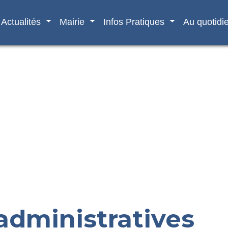
Actualités
Mairie
Infos Pratiques
Au quotidi
dministratives