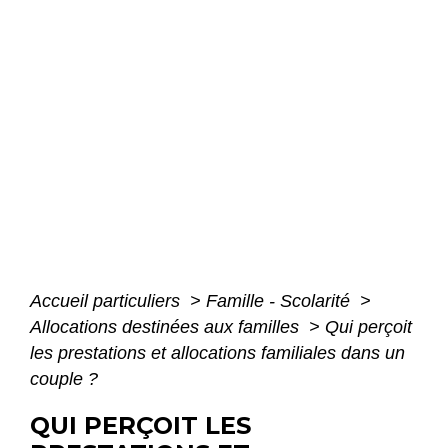
Accueil particuliers
>
Famille - Scolarité
>
Allocations destinées aux familles
>
Qui perçoit
les prestations et allocations familiales dans un
couple ?
QUI PERÇOIT LES