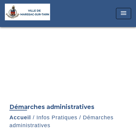
menu
Démarches administratives
Accueil
/
Infos Pratiques
/
Démarches
administratives