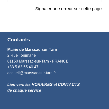
Signaler une erreur sur cette page
Contacts
Mairie de Marssac-sur-Tarn
2 Rue Tonimarié
81150 Marssac-sur-Tarn - FRANCE
+33 5 63 55 40 47
accueil@marssac-sur-tarn.fr
Lien vers les HORAIRES et CONTACTS
de chaque service