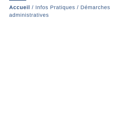
Accueil
/
Infos Pratiques
/
Démarches
administratives