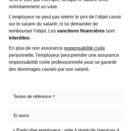
volontairement un vase.
L'employeur ne peut pas retenir le prix de l'objet cassé
sur le salaire du salarié, ni lui demander de
rembourser l'objet. Les
sanctions financières
sont
interdites
.
En plus de son assurance
responsabilité civile
personnelle, l'employeur peut prendre une assurance
responsabilité civile professionnelle pour se garantir
des dommages causés par son salarié.
Textes de référence
Et aussi
Particulier employeur : aide à domicile (services à