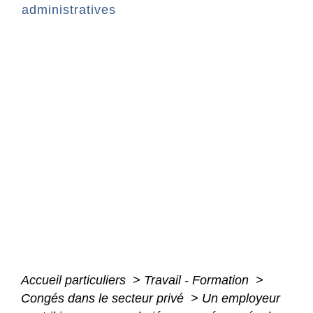
administratives
Accueil particuliers
>
Travail - Formation
>
Congés dans le secteur privé
>
Un employeur