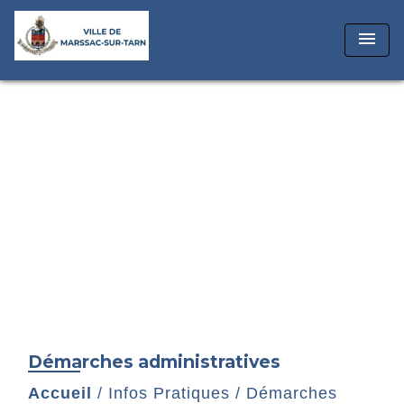
menu
Démarches administratives
Accueil
/
Infos Pratiques
/
Démarches