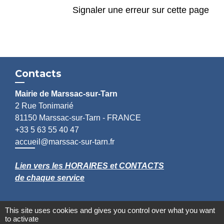
Signaler une erreur sur cette page
Contacts
Mairie de Marssac-sur-Tarn
2 Rue Tonimarié
81150 Marssac-sur-Tarn - FRANCE
+33 5 63 55 40 47
accueil@marssac-sur-tarn.fr
Lien vers les HORAIRES et CONTACTS
de chaque service
This site uses cookies and gives you control over what you want
to activate