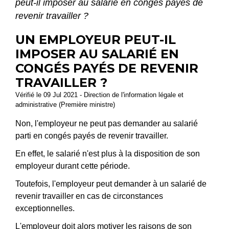
peut-il imposer au salarié en congés payés de
revenir travailler ?
UN EMPLOYEUR PEUT-IL
IMPOSER AU SALARIÉ EN
CONGÉS PAYÉS DE REVENIR
TRAVAILLER ?
Vérifié le 09 Jul 2021 - Direction de l'information légale et
administrative (Première ministre)
Non, l'employeur ne peut pas demander au salarié
parti en congés payés de revenir travailler.
En effet, le salarié n'est plus à la disposition de son
employeur durant cette période.
Toutefois, l'employeur peut demander à un salarié de
revenir travailler en cas de circonstances
exceptionnelles.
L'employeur doit alors motiver les raisons de son