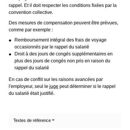
rappel. Et il doit respecter les conditions fixées par la
convention collective.
Des mesures de compensation peuvent être prévues,
comme par exemple :
Remboursement intégral des frais de voyage
occasionnés par le rappel du salarié
Droit à des jours de congés supplémentaires en
plus des jours de congés non pris en raison du
rappel du salarié
En cas de conflit sur les raisons avancées par
l'employeur, seul le
juge
peut déterminer si le rappel
du salarié était justifié.
Textes de référence