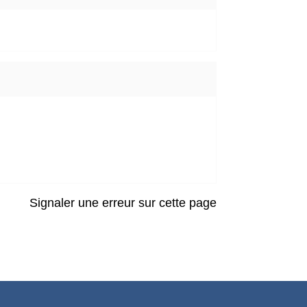
Signaler une erreur sur cette page