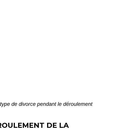
type de divorce pendant le déroulement
ROULEMENT DE LA