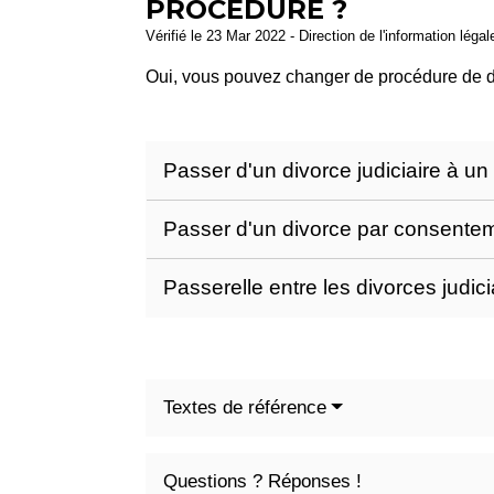
PROCÉDURE ?
Vérifié le 23 Mar 2022 - Direction de l'information léga
Oui, vous pouvez changer de procédure de d
Passer d'un divorce judiciaire à 
Passer d'un divorce par consentem
Passerelle entre les divorces judic
Textes de référence
Questions ? Réponses !