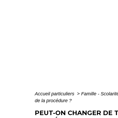
Accueil particuliers
>
Famille - Scolari
de la procédure ?
PEUT-ON CHANGER DE 