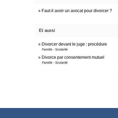
Faut-il avoir un avocat pour divorcer ?
Et aussi
Divorcer devant le juge : procédure
Famille - Scolarité
Divorce par consentement mutuel
Famille - Scolarité