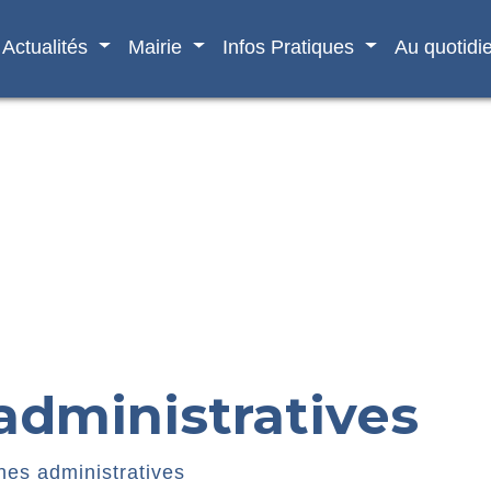
Actualités
Mairie
Infos Pratiques
Au quotidi
dministratives
es administratives