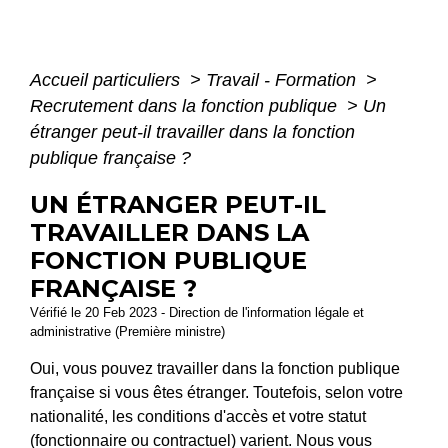
Accueil particuliers
>
Travail - Formation
>
Recrutement dans la fonction publique
>
Un
étranger peut-il travailler dans la fonction
publique française ?
UN ÉTRANGER PEUT-IL
TRAVAILLER DANS LA
FONCTION PUBLIQUE
FRANÇAISE ?
Vérifié le 20 Feb 2023 - Direction de l'information légale et
administrative (Première ministre)
Oui, vous pouvez travailler dans la fonction publique
française si vous êtes étranger. Toutefois, selon votre
nationalité, les conditions d'accès et votre statut
(fonctionnaire ou contractuel) varient. Nous vous