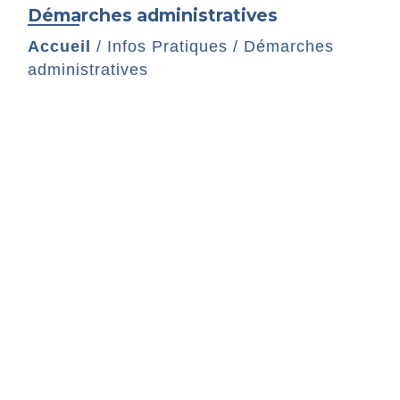
Démarches administratives
Accueil
/
Infos Pratiques
/
Démarches
administratives