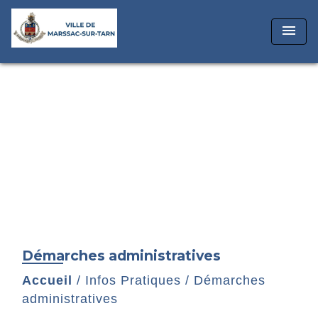
menu
Démarches administratives
Accueil
/
Infos Pratiques
/
Démarches
administratives