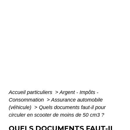
Accueil particuliers
>
Argent - Impôts -
Consommation
>
Assurance automobile
(véhicule)
>
Quels documents faut-il pour
circuler en scooter de moins de 50 cm3 ?
QUELS DOCUMENTS FAUT-IL