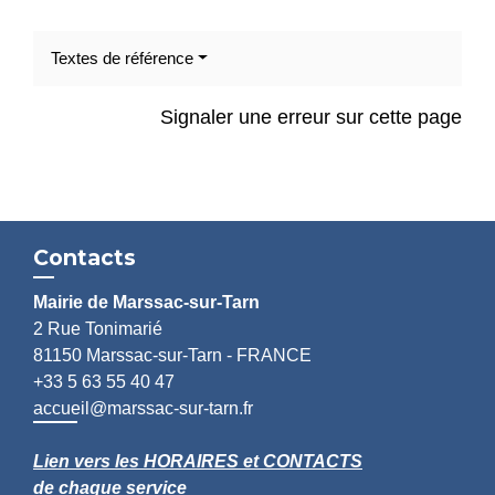
Textes de référence
Signaler une erreur sur cette page
Contacts
Mairie de Marssac-sur-Tarn
2 Rue Tonimarié
81150 Marssac-sur-Tarn - FRANCE
+33 5 63 55 40 47
accueil@marssac-sur-tarn.fr
Lien vers les HORAIRES et CONTACTS
de chaque service