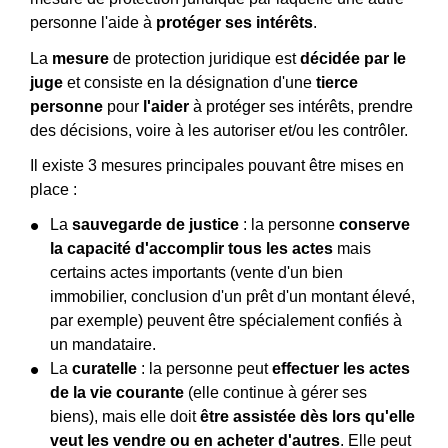
personne l'aide à
protéger ses intérêts
.
La
mesure
de protection juridique est
décidée par le
juge
et consiste en la désignation d'une
tierce
personne
pour
l'aider
à protéger ses intérêts, prendre
des décisions, voire à les autoriser et/ou les contrôler.
Il existe 3 mesures principales pouvant être mises en
place :
La
sauvegarde de justice
: la personne
conserve
la capacité d'accomplir tous les actes
mais
certains actes importants (vente d'un bien
immobilier, conclusion d'un prêt d'un montant élevé,
par exemple) peuvent être spécialement confiés à
un mandataire.
La
curatelle
: la personne peut
effectuer les actes
de la vie courante
(elle continue à gérer ses
biens), mais elle doit
être assistée dès lors qu'elle
veut les vendre ou en acheter d'autres
. Elle peut