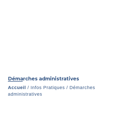
Démarches administratives
Accueil
/
Infos Pratiques
/
Démarches
administratives