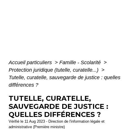
Accueil particuliers
>
Famille - Scolarité
>
Protection juridique (tutelle, curatelle...)
>
Tutelle, curatelle, sauvegarde de justice : quelles
différences ?
TUTELLE, CURATELLE,
SAUVEGARDE DE JUSTICE :
QUELLES DIFFÉRENCES ?
Vérifié le 11 Aug 2023 - Direction de l'information légale et
administrative (Première ministre)