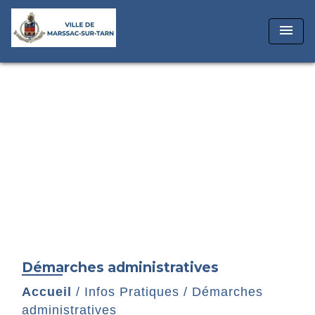
menu
Démarches administratives
Accueil
/
Infos Pratiques
/
Démarches
administratives