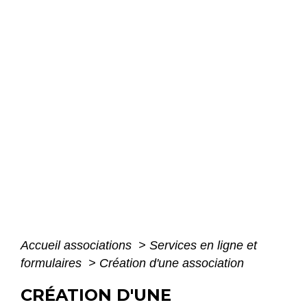
Accueil associations
>
Services en ligne et
formulaires
>
Création d'une association
CRÉATION D'UNE