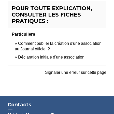
POUR TOUTE EXPLICATION,
CONSULTER LES FICHES
PRATIQUES :
Particuliers
Comment publier la création d'une association
au Journal officiel ?
Déclaration initiale d'une association
Signaler une erreur sur cette page
Contacts