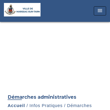
menu
Démarches administratives
Accueil
/
Infos Pratiques
/
Démarches