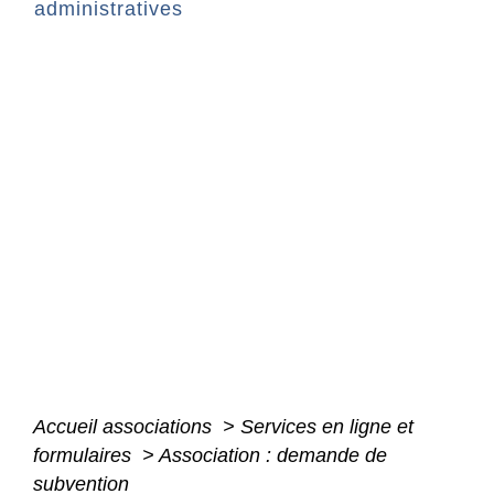
administratives
Accueil associations
>
Services en ligne et
formulaires
>
Association : demande de
subvention