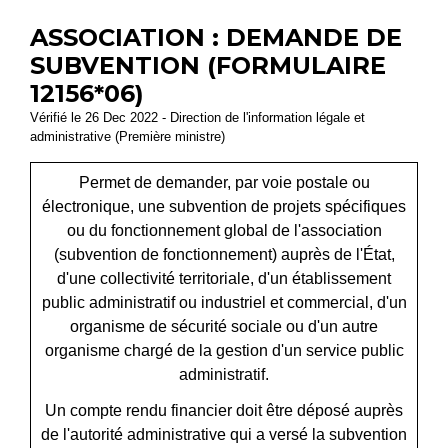
ASSOCIATION : DEMANDE DE
SUBVENTION (FORMULAIRE
12156*06)
Vérifié le 26 Dec 2022 - Direction de l'information légale et
administrative (Première ministre)
Permet de demander, par voie postale ou
électronique, une subvention de projets spécifiques
ou du fonctionnement global de l'association
(subvention de fonctionnement) auprès de l'État,
d'une collectivité territoriale, d'un établissement
public administratif ou industriel et commercial, d'un
organisme de sécurité sociale ou d'un autre
organisme chargé de la gestion d'un service public
administratif.
Un compte rendu financier doit être déposé auprès
de l'autorité administrative qui a versé la subvention