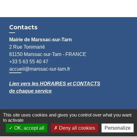
Contacts
Mairie de Marssac-sur-Tarn
2 Rue Tonimarié
81150 Marssac-sur-Tarn - FRANCE
+33 5 63 55 40 47
accueil@marssac-sur-tarn.fr
Lien vers les HORAIRES et CONTACTS
de chaque service
This site uses cookies and gives you control over what you want
to activate
OK, accept all
Deny all cookies
Personalize