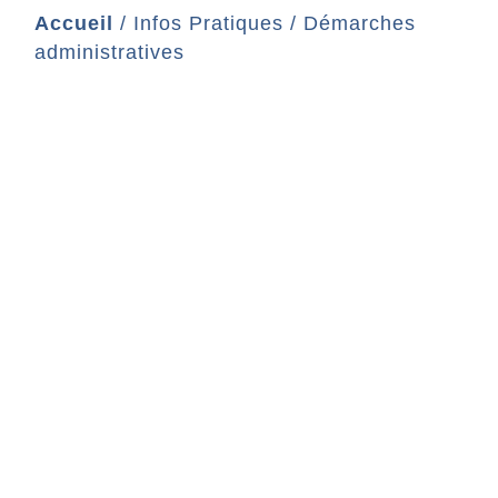
Accueil
/
Infos Pratiques
/
Démarches
administratives