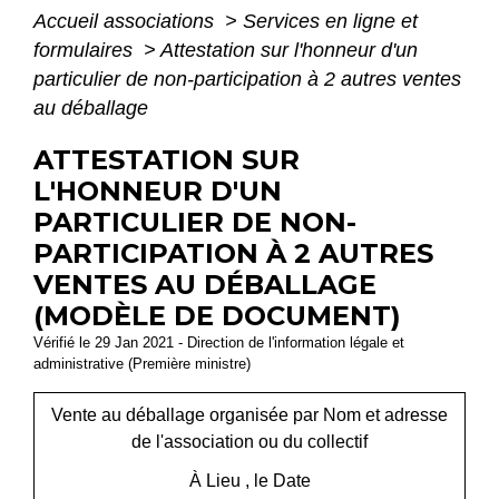
Accueil associations
>
Services en ligne et
formulaires
>
Attestation sur l'honneur d'un
particulier de non-participation à 2 autres ventes
au déballage
ATTESTATION SUR
L'HONNEUR D'UN
PARTICULIER DE NON-
PARTICIPATION À 2 AUTRES
VENTES AU DÉBALLAGE
(MODÈLE DE DOCUMENT)
Vérifié le 29 Jan 2021 - Direction de l'information légale et
administrative (Première ministre)
Vente au déballage organisée par
Nom et adresse
de l'association ou du collectif
À
Lieu
, le
Date