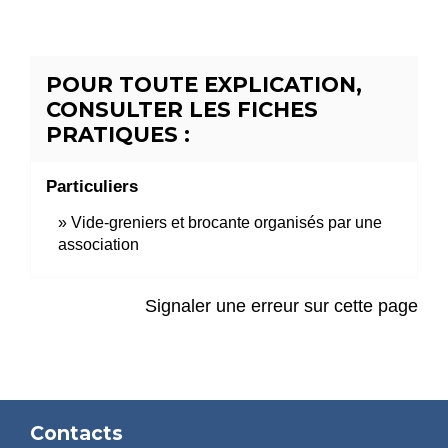
POUR TOUTE EXPLICATION,
CONSULTER LES FICHES
PRATIQUES :
Particuliers
Vide-greniers et brocante organisés par une
association
Signaler une erreur sur cette page
Contacts