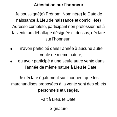
Attestation sur l'honneur
Je soussigné(e)
Prénom, Nom
né(e) le
Date de
naissance
à
Lieu de naissance
et domicilié(e)
Adresse complète
, participant non professionnel à
la vente au déballage désignée ci-dessus, déclare
sur l'honneur :
n'avoir participé dans l'année à aucune autre
vente de même nature,
ou avoir participé à une seule autre vente dans
l'année de même nature à
Lieu
le
Date
.
Je déclare également sur l'honneur que les
marchandises proposées à la vente sont des objets
personnels et usagés.
Fait à
Lieu
, le
Date
.
Signature