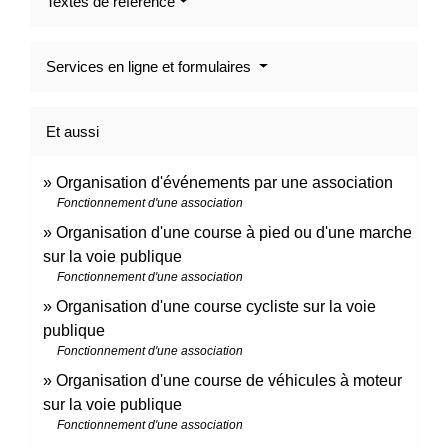
Textes de référence
Services en ligne et formulaires
Et aussi
Organisation d'événements par une association
Fonctionnement d'une association
Organisation d'une course à pied ou d'une marche
sur la voie publique
Fonctionnement d'une association
Organisation d'une course cycliste sur la voie
publique
Fonctionnement d'une association
Organisation d'une course de véhicules à moteur
sur la voie publique
Fonctionnement d'une association