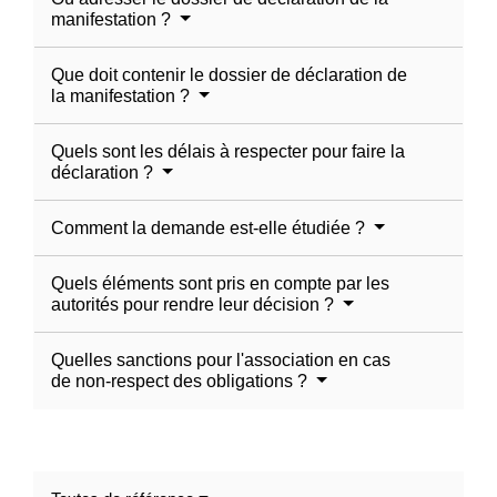
manifestation ?
Que doit contenir le dossier de déclaration de
la manifestation ?
Quels sont les délais à respecter pour faire la
déclaration ?
Comment la demande est-elle étudiée ?
Quels éléments sont pris en compte par les
autorités pour rendre leur décision ?
Quelles sanctions pour l'association en cas
de non-respect des obligations ?