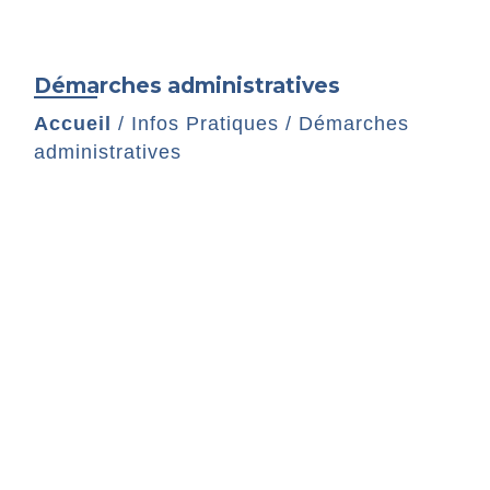
Démarches administratives
Accueil
/
Infos Pratiques
/
Démarches
administratives