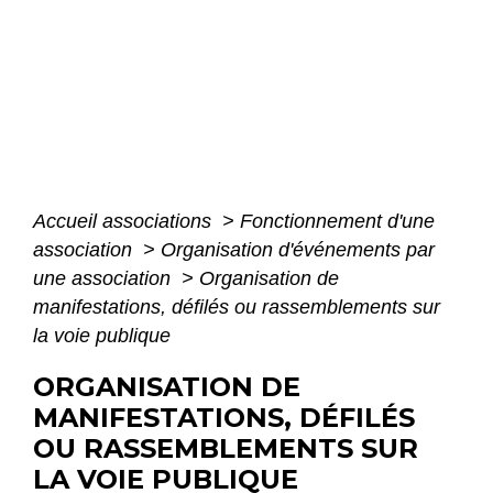
Accueil associations
>
Fonctionnement d'une
association
>
Organisation d'événements par
une association
>
Organisation de
manifestations, défilés ou rassemblements sur
la voie publique
ORGANISATION DE
MANIFESTATIONS, DÉFILÉS
OU RASSEMBLEMENTS SUR
LA VOIE PUBLIQUE