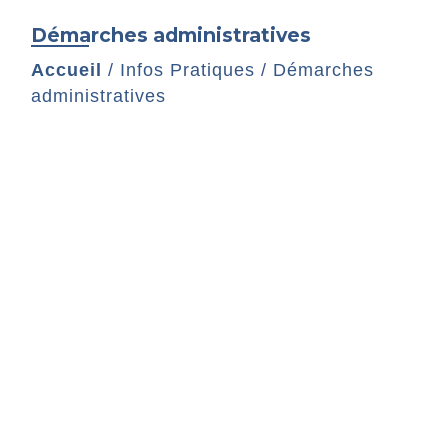
Démarches administratives
Accueil
/
Infos Pratiques
/
Démarches
administratives