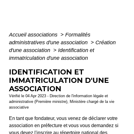
Accueil associations
>
Formalités
administratives d'une association
>
Création
d'une association
>
Identification et
immatriculation d'une association
IDENTIFICATION ET
IMMATRICULATION D'UNE
ASSOCIATION
Vérifié le 04 Apr 2023 - Direction de l'information légale et
administrative (Première ministre), Ministère chargé de la vie
associative
En tant que fondateur, vous venez de déclarer votre
association en préfecture et vous vous demandez si
vous devez l'inscrire au répertoire national des