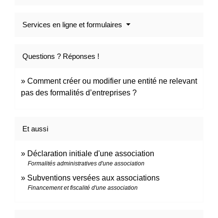
Services en ligne et formulaires
Questions ? Réponses !
Comment créer ou modifier une entité ne relevant
pas des formalités d’entreprises ?
Et aussi
Déclaration initiale d'une association
Formalités administratives d'une association
Subventions versées aux associations
Financement et fiscalité d'une association