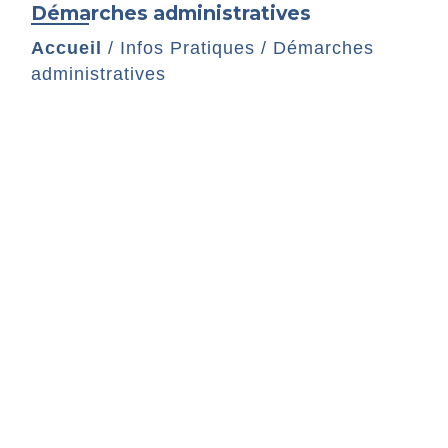
Démarches administratives
Accueil
/
Infos Pratiques
/
Démarches
administratives