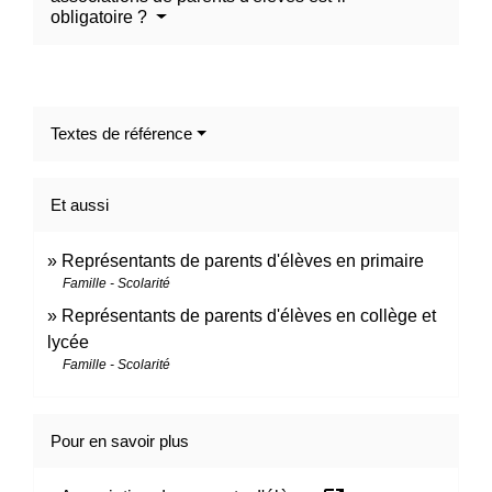
obligatoire ?
Textes de référence
Et aussi
Représentants de parents d'élèves en primaire
Famille - Scolarité
Représentants de parents d'élèves en collège et
lycée
Famille - Scolarité
Pour en savoir plus