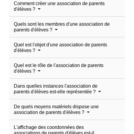
Comment créer une association de parents
d'élèves ?
Quels sont les membres d'une association de
parents d'élèves ?
Quel est l'objet d'une association de parents
d'élèves ?
Quel est le rôle de l'association de parents
d'élèves ?
Dans quelles instances l'association de
parents d'élèves est-elle représentée ?
De quels moyens matériels dispose une
association de parents d'élèves ?
L'affichage des coordonnées des
associations de parents d'élèves est-il