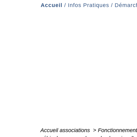
Accueil
/
Infos Pratiques
/
Démarch
Accueil associations
>
Fonctionnement