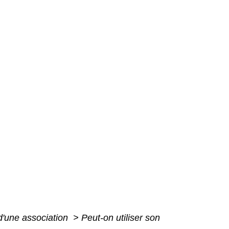
 d'une association
>
Peut-on utiliser son