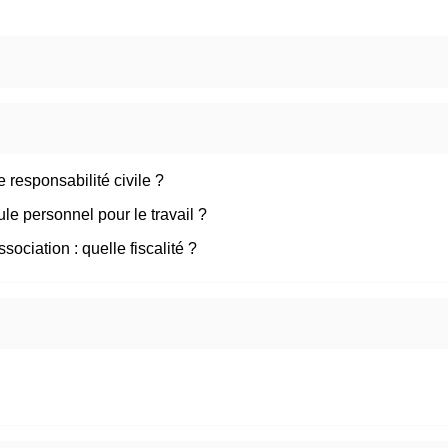
 responsabilité civile ?
le personnel pour le travail ?
ociation : quelle fiscalité ?