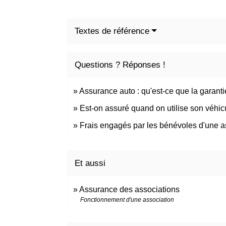
Textes de référence
Questions ? Réponses !
Assurance auto : qu'est-ce que la garantie
Est-on assuré quand on utilise son véhicu
Frais engagés par les bénévoles d'une ass
Et aussi
Assurance des associations
Fonctionnement d'une association