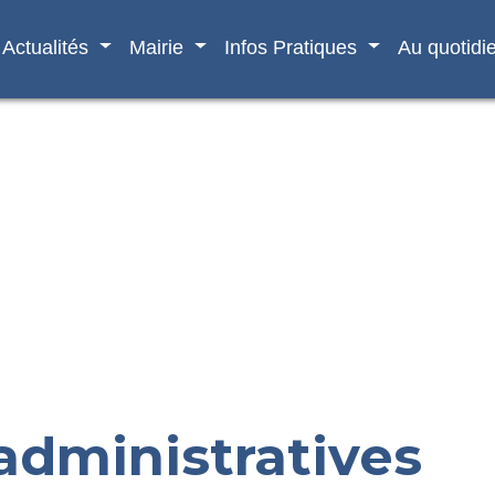
Actualités
Mairie
Infos Pratiques
Au quotidi
dministratives