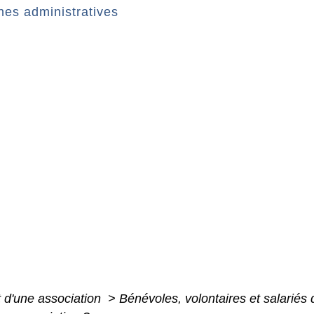
es administratives
 d'une association
>
Bénévoles, volontaires et salariés