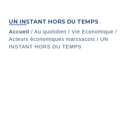
UN INSTANT HORS DU TEMPS
Accueil
/
Au quotidien
/
Vie Economique
/
Acteurs économiques marssacois
/
UN
INSTANT HORS DU TEMPS