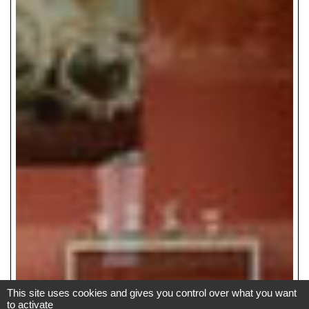
This site uses cookies and gives you control over what you want
to activate