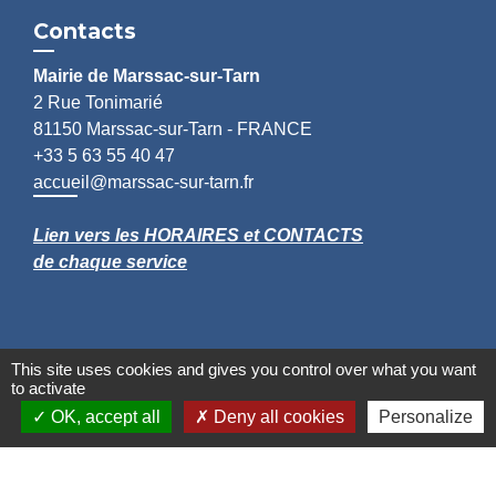
Contacts
Mairie de Marssac-sur-Tarn
2 Rue Tonimarié
81150 Marssac-sur-Tarn - FRANCE
+33 5 63 55 40 47
accueil@marssac-sur-tarn.fr
Lien vers les HORAIRES et CONTACTS
de chaque service
This site uses cookies and gives you control over what you want
to activate
OK, accept all
Deny all cookies
Personalize