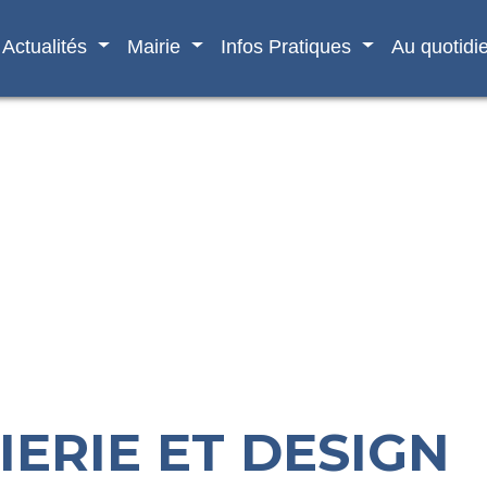
Actualités
Mairie
Infos Pratiques
Au quotidi
IERIE ET DESIGN