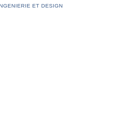
INGENIERIE ET DESIGN