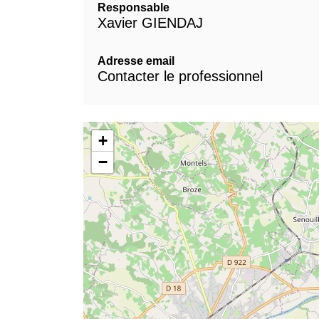
Responsable
Xavier GIENDAJ
Adresse email
Contacter le professionnel
+
−